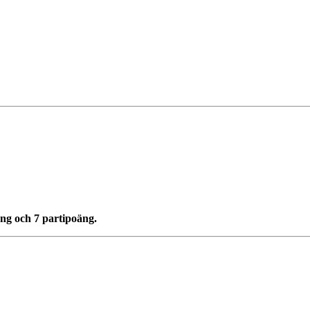
ng och 7 partipoäng.