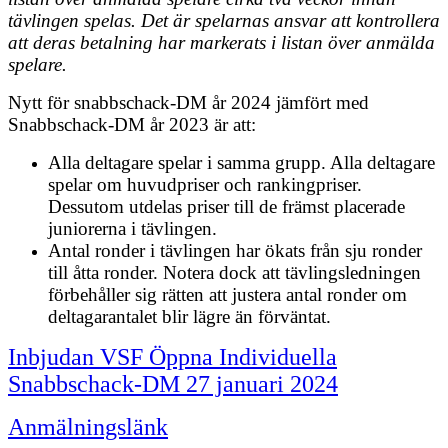
tävlingen spelas. Det är spelarnas ansvar att kontrollera
att deras betalning har markerats i listan över anmälda
spelare.
Nytt för snabbschack-DM år 2024 jämfört med
Snabbschack-DM år 2023 är att:
Alla deltagare spelar i samma grupp. Alla deltagare
spelar om huvudpriser och rankingpriser.
Dessutom utdelas priser till de främst placerade
juniorerna i tävlingen.
Antal ronder i tävlingen har ökats från sju ronder
till åtta ronder. Notera dock att tävlingsledningen
förbehåller sig rätten att justera antal ronder om
deltagarantalet blir lägre än förväntat.
Inbjudan VSF Öppna Individuella
Snabbschack-DM 27 januari 2024
Anmälningslänk