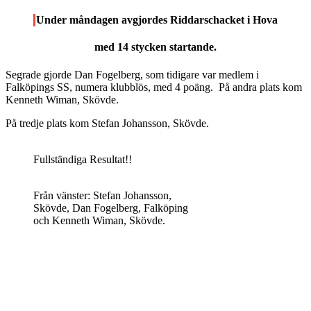
Under måndagen avgjordes Riddarschacket i Hova
med 14 stycken startande.
Segrade gjorde Dan Fogelberg, som tidigare var medlem i
Falköpings SS, numera klubblös, med 4 poäng. På andra plats kom
Kenneth Wiman, Skövde.
På tredje plats kom Stefan Johansson, Skövde.
Fullständiga Resultat!!
Från vänster: Stefan Johansson,
Skövde, Dan Fogelberg, Falköping
och Kenneth Wiman, Skövde.